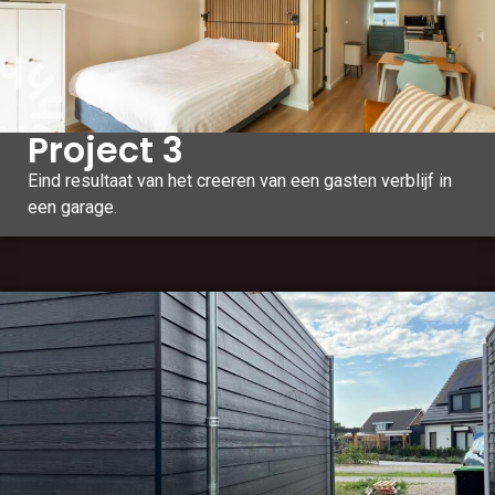
Project 3
Eind resultaat van het creeren van een gasten verblijf in
een garage.