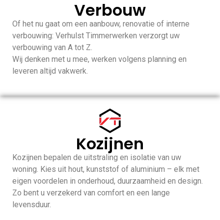
Verbouw
Of het nu gaat om een aanbouw, renovatie of interne
verbouwing: Verhulst Timmerwerken verzorgt uw
verbouwing van A tot Z.
Wij denken met u mee, werken volgens planning en
leveren altijd vakwerk.
Kozijnen
Kozijnen bepalen de uitstraling en isolatie van uw
woning. Kies uit hout, kunststof of aluminium – elk met
eigen voordelen in onderhoud, duurzaamheid en design.
Zo bent u verzekerd van comfort en een lange
levensduur.