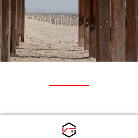
Onze diensten