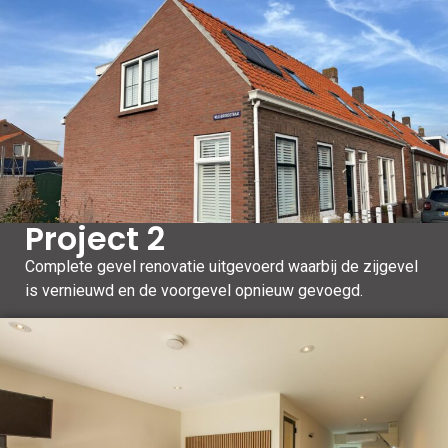
Project 2
Complete gevel renovatie uitgevoerd waarbij de zijgevel
is vernieuwd en de voorgevel opnieuw gevoegd.