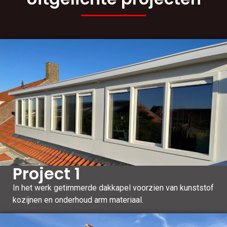
Project 1
In het werk getimmerde dakkapel voorzien van kunststof
kozijnen en onderhoud arm materiaal.