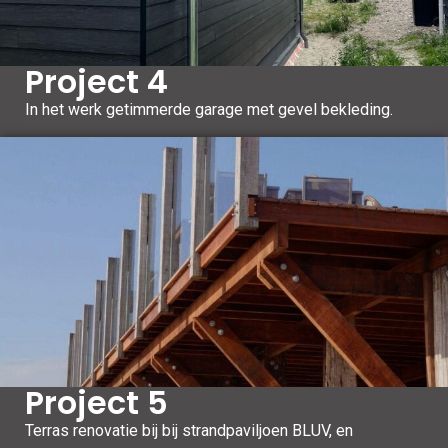
Project 4
In het werk getimmerde garage met gevel bekleding.
Project 5
Terras renovatie bij bij strandpaviljoen BLUV, en