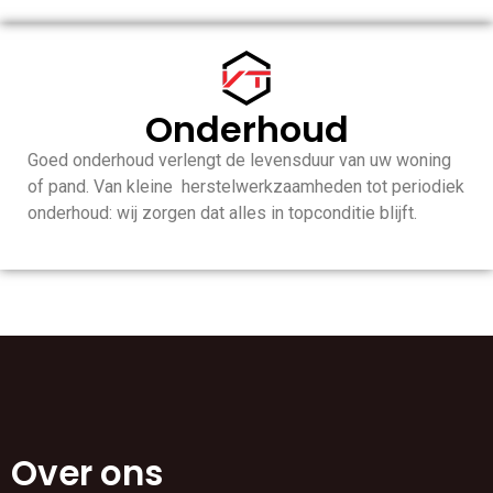
Onderhoud
Goed onderhoud verlengt de levensduur van uw woning
of pand. Van kleine herstelwerkzaamheden tot periodiek
onderhoud: wij zorgen dat alles in topconditie blijft.
Over ons